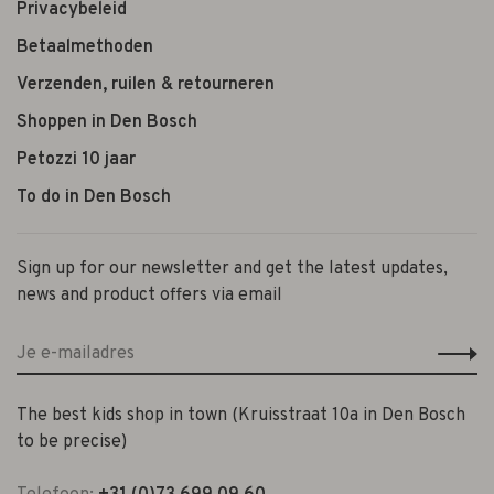
Privacybeleid
Betaalmethoden
Verzenden, ruilen & retourneren
Shoppen in Den Bosch
Petozzi 10 jaar
To do in Den Bosch
Sign up for our newsletter and get the latest updates,
news and product offers via email
The best kids shop in town (Kruisstraat 10a in Den Bosch
to be precise)