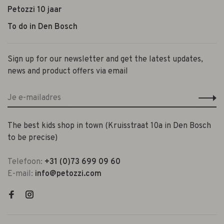
Petozzi 10 jaar
To do in Den Bosch
Sign up for our newsletter and get the latest updates,
news and product offers via email
The best kids shop in town (Kruisstraat 10a in Den Bosch
to be precise)
Telefoon:
+31 (0)73 699 09 60
E-mail:
info@petozzi.com