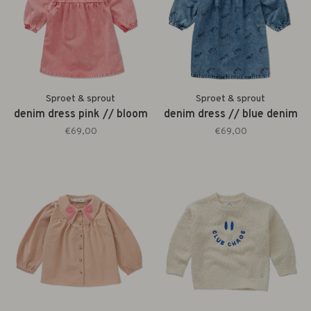
Sproet & sprout
Sproet & sprout
denim dress pink // bloom
denim dress // blue denim
€69,00
€69,00