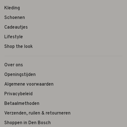
Kleding
Schoenen
Cadeautjes
Lifestyle
Shop the look
Over ons
Openingstijden
Algemene voorwaarden
Privacybeleid
Betaalmethoden
Verzenden, ruilen & retourneren
Shoppen in Den Bosch