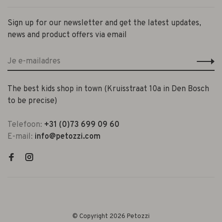
Sign up for our newsletter and get the latest updates,
news and product offers via email
The best kids shop in town (Kruisstraat 10a in Den Bosch
to be precise)
Telefoon:
+31 (0)73 699 09 60
E-mail:
info@petozzi.com
© Copyright 2026 Petozzi