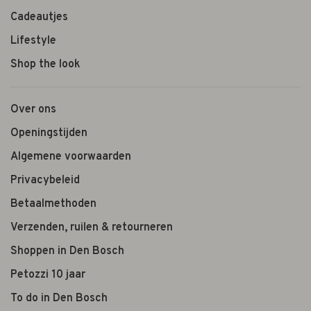
Cadeautjes
Lifestyle
Shop the look
Over ons
Openingstijden
Algemene voorwaarden
Privacybeleid
Betaalmethoden
Verzenden, ruilen & retourneren
Shoppen in Den Bosch
Petozzi 10 jaar
To do in Den Bosch