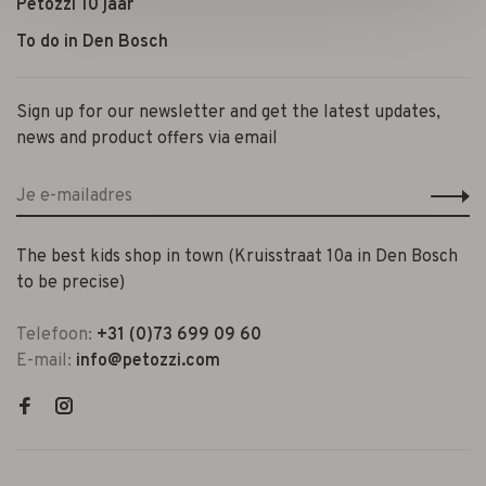
Petozzi 10 jaar
To do in Den Bosch
Sign up for our newsletter and get the latest updates,
news and product offers via email
The best kids shop in town (Kruisstraat 10a in Den Bosch
to be precise)
Telefoon:
+31 (0)73 699 09 60
E-mail:
info@petozzi.com