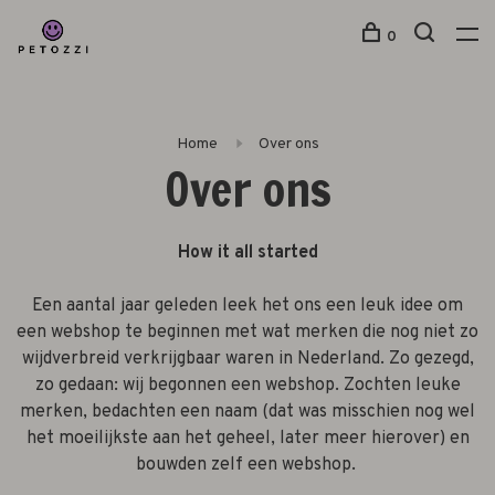
0
Home
Over ons
Over ons
How it all started
Een aantal jaar geleden leek het ons een leuk idee om
een webshop te beginnen met wat merken die nog niet zo
wijdverbreid verkrijgbaar waren in Nederland. Zo gezegd,
zo gedaan: wij begonnen een webshop. Zochten leuke
merken, bedachten een naam (dat was misschien nog wel
het moeilijkste aan het geheel, later meer hierover) en
bouwden zelf een webshop.