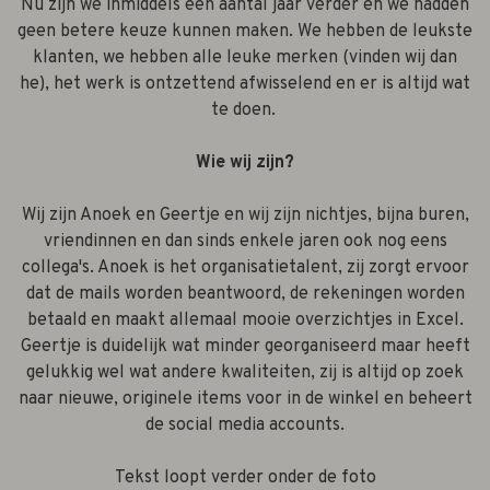
Nu zijn we inmiddels een aantal jaar verder en we hadden
geen betere keuze kunnen maken. We hebben de leukste
klanten, we hebben alle leuke merken (vinden wij dan
he), het werk is ontzettend afwisselend en er is altijd wat
te doen.
Wie wij zijn?
Wij zijn Anoek en Geertje en wij zijn nichtjes, bijna buren,
vriendinnen en dan sinds enkele jaren ook nog eens
collega's. Anoek is het organisatietalent, zij zorgt ervoor
dat de mails worden beantwoord, de rekeningen worden
betaald en maakt allemaal mooie overzichtjes in Excel.
Geertje is duidelijk wat minder georganiseerd maar heeft
gelukkig wel wat andere kwaliteiten, zij is altijd op zoek
naar nieuwe, originele items voor in de winkel en beheert
de social media accounts.
Tekst loopt verder onder de foto