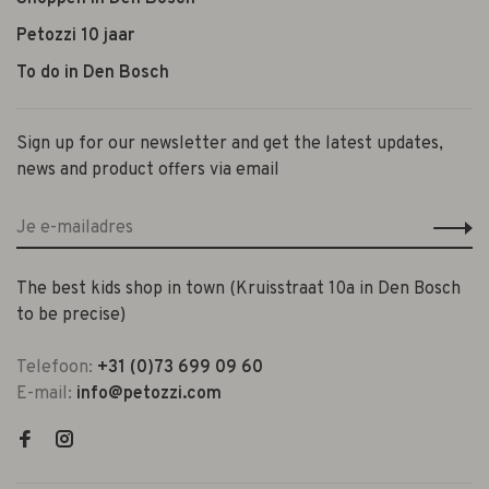
Petozzi 10 jaar
To do in Den Bosch
Sign up for our newsletter and get the latest updates,
news and product offers via email
The best kids shop in town (Kruisstraat 10a in Den Bosch
to be precise)
Telefoon:
+31 (0)73 699 09 60
E-mail:
info@petozzi.com