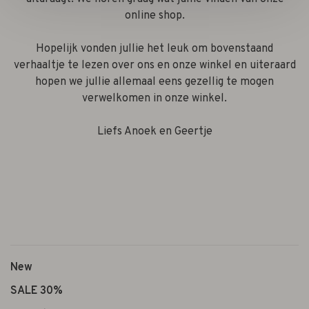
online shop.
Hopelijk vonden jullie het leuk om bovenstaand
verhaaltje te lezen over ons en onze winkel en uiteraard
hopen we jullie allemaal eens gezellig te mogen
verwelkomen in onze winkel.
Liefs Anoek en Geertje
New
SALE 30%