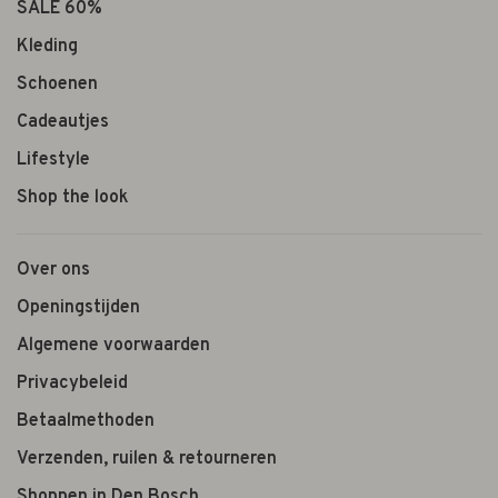
SALE 60%
Kleding
Schoenen
Cadeautjes
Lifestyle
Shop the look
Over ons
Openingstijden
Algemene voorwaarden
Privacybeleid
Betaalmethoden
Verzenden, ruilen & retourneren
Shoppen in Den Bosch