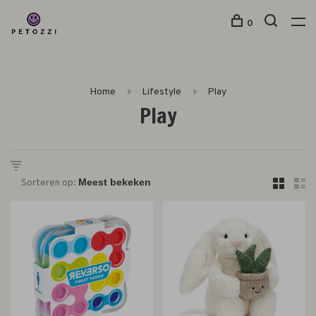
0
Home
Lifestyle
Play
Play
Sorteren op: