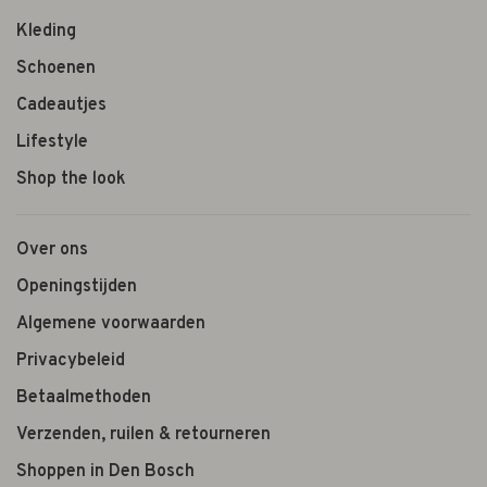
Kleding
Schoenen
Cadeautjes
Lifestyle
Shop the look
Over ons
Openingstijden
Algemene voorwaarden
Privacybeleid
Betaalmethoden
Verzenden, ruilen & retourneren
Shoppen in Den Bosch