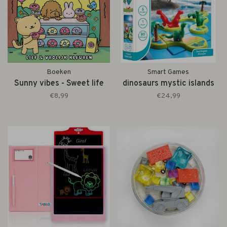
Boeken
Smart Games
Sunny vibes - Sweet life
dinosaurs mystic islands
€8,99
€24,99