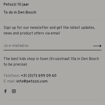
Petozzi 10 jaar
To do in Den Bosch
Sign up for our newsletter and get the latest updates,
news and product offers via email
The best kids shop in town (Kruisstraat 10a in Den Bosch
to be precise)
Telefoon:
+31 (0)73 699 09 60
E-mail:
info@petozzi.com