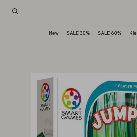
New
SALE 30%
SALE 60%
Kle