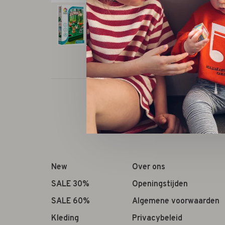
New
Over ons
SALE 30%
Openingstijden
SALE 60%
Algemene voorwaarden
Kleding
Privacybeleid