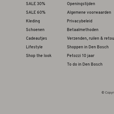
SALE 30%
Openingstijden
SALE 60%
Algemene voorwaarden
Kleding
Privacybeleid
Schoenen
Betaalmethoden
Cadeautjes
Verzenden, ruilen & reto
Lifestyle
Shoppen in Den Bosch
Shop the look
Petozzi 10 jaar
To do in Den Bosch
© Copyr