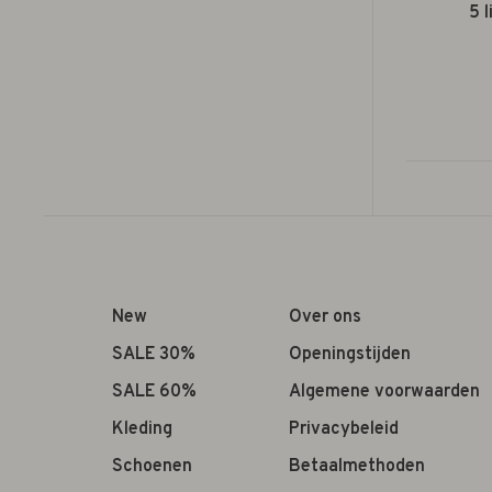
5 l
New
Over ons
SALE 30%
Openingstijden
SALE 60%
Algemene voorwaarden
Kleding
Privacybeleid
Schoenen
Betaalmethoden