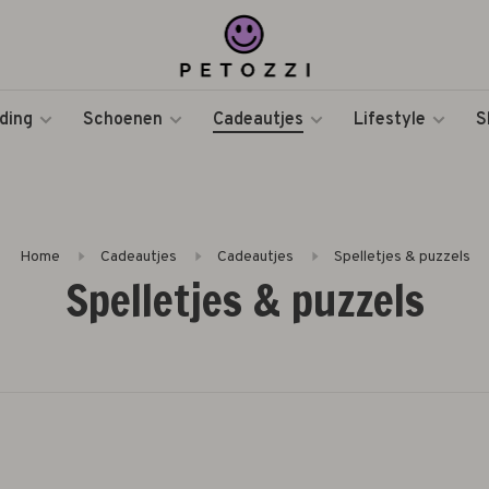
ding
Schoenen
Cadeautjes
Lifestyle
S
Home
Cadeautjes
Cadeautjes
Spelletjes & puzzels
Spelletjes & puzzels