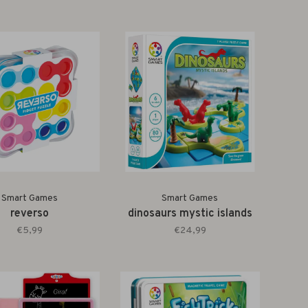
Smart Games
Smart Games
reverso
dinosaurs mystic islands
€5,99
€24,99