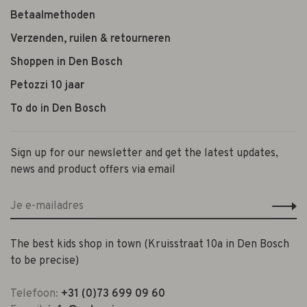
Betaalmethoden
Verzenden, ruilen & retourneren
Shoppen in Den Bosch
Petozzi 10 jaar
To do in Den Bosch
Sign up for our newsletter and get the latest updates,
news and product offers via email
The best kids shop in town (Kruisstraat 10a in Den Bosch
to be precise)
Telefoon:
+31 (0)73 699 09 60