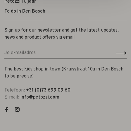
Petozzi 10 jaar
To do in Den Bosch
Sign up for our newsletter and get the latest updates,
news and product offers via email
The best kids shop in town (Kruisstraat 10a in Den Bosch
to be precise)
Telefoon:
+31 (0)73 699 09 60
E-mail:
info@petozzi.com