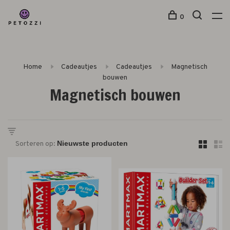
0
Home
Cadeautjes
Cadeautjes
Magnetisch
bouwen
Magnetisch bouwen
Sorteren op: