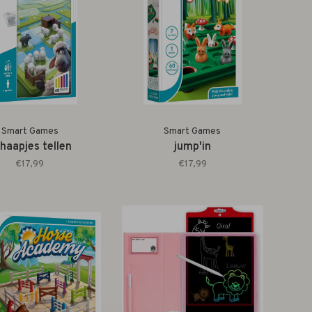
Smart Games
Smart Games
haapjes tellen
jump'in
€17,99
€17,99