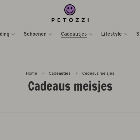
ding
Schoenen
Cadeautjes
Lifestyle
S
Home
Cadeautjes
Cadeaus meisjes
Cadeaus meisjes