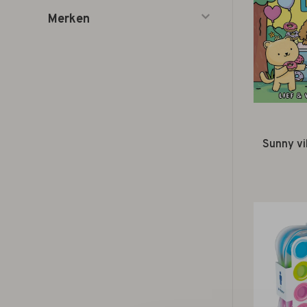
Merken
Sunny vi