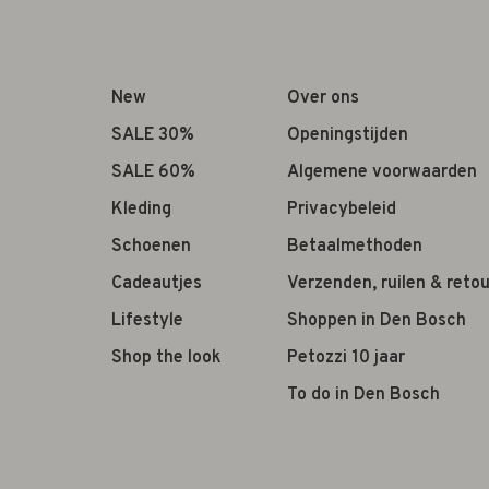
New
Over ons
SALE 30%
Openingstijden
SALE 60%
Algemene voorwaarden
Kleding
Privacybeleid
Schoenen
Betaalmethoden
Cadeautjes
Verzenden, ruilen & reto
Lifestyle
Shoppen in Den Bosch
Shop the look
Petozzi 10 jaar
To do in Den Bosch