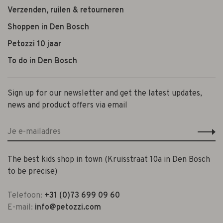
Verzenden, ruilen & retourneren
Shoppen in Den Bosch
Petozzi 10 jaar
To do in Den Bosch
Sign up for our newsletter and get the latest updates,
news and product offers via email
The best kids shop in town (Kruisstraat 10a in Den Bosch
to be precise)
Telefoon:
+31 (0)73 699 09 60
E-mail:
info@petozzi.com