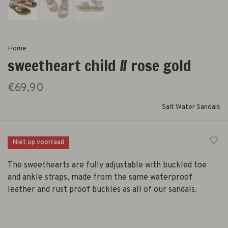
Home
sweetheart child // rose gold
€69,90
Salt Water Sandals
Niet op voorraad
The sweethearts are fully adjustable with buckled toe
and ankle straps, made from the same waterproof
leather and rust proof buckles as all of our sandals.