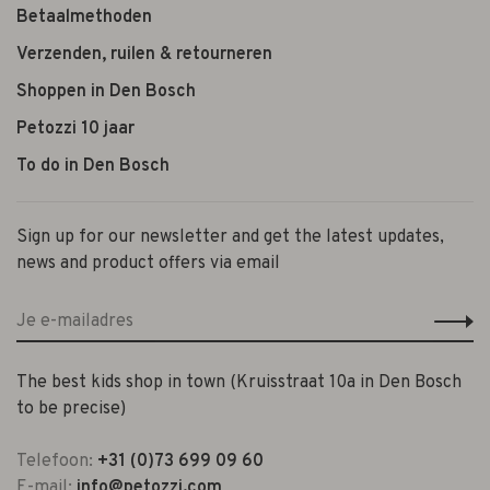
Betaalmethoden
Verzenden, ruilen & retourneren
Shoppen in Den Bosch
Petozzi 10 jaar
To do in Den Bosch
Sign up for our newsletter and get the latest updates,
news and product offers via email
The best kids shop in town (Kruisstraat 10a in Den Bosch
to be precise)
Telefoon:
+31 (0)73 699 09 60
E-mail:
info@petozzi.com