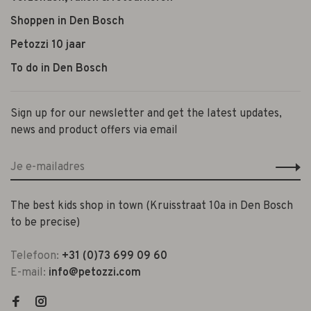
Shoppen in Den Bosch
Petozzi 10 jaar
To do in Den Bosch
Sign up for our newsletter and get the latest updates,
news and product offers via email
The best kids shop in town (Kruisstraat 10a in Den Bosch
to be precise)
Telefoon:
+31 (0)73 699 09 60
E-mail:
info@petozzi.com