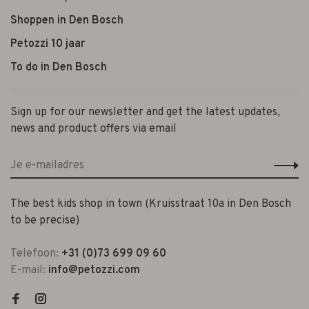
Shoppen in Den Bosch
Petozzi 10 jaar
To do in Den Bosch
Sign up for our newsletter and get the latest updates,
news and product offers via email
The best kids shop in town (Kruisstraat 10a in Den Bosch
to be precise)
Telefoon:
+31 (0)73 699 09 60
E-mail:
info@petozzi.com