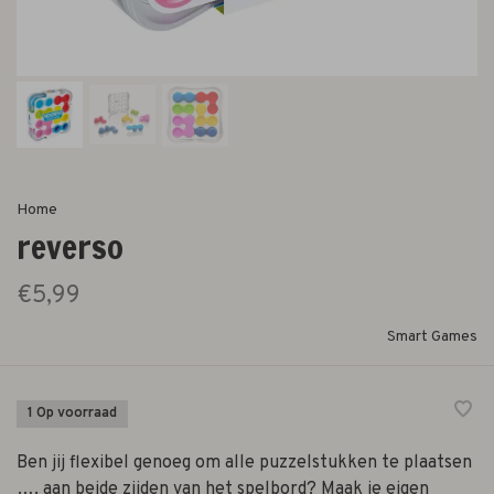
Home
reverso
€5,99
Smart Games
1 Op voorraad
Ben jij flexibel genoeg om alle puzzelstukken te plaatsen
…. aan beide zijden van het spelbord? Maak je eigen