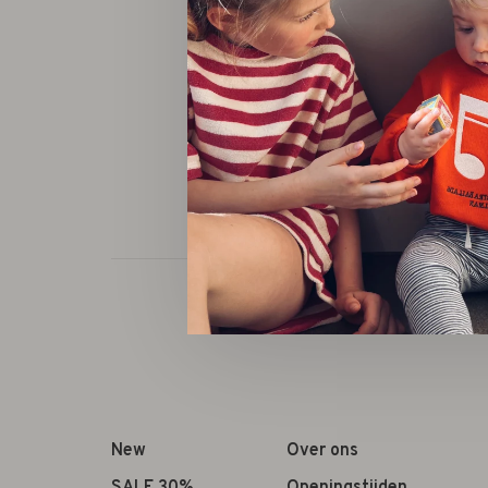
New
Over ons