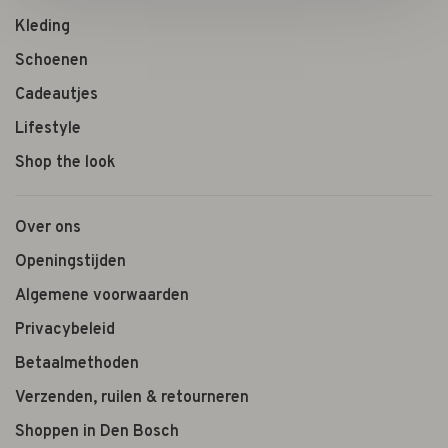
Kleding
Schoenen
Cadeautjes
Lifestyle
Shop the look
Over ons
Openingstijden
Algemene voorwaarden
Privacybeleid
Betaalmethoden
Verzenden, ruilen & retourneren
Shoppen in Den Bosch