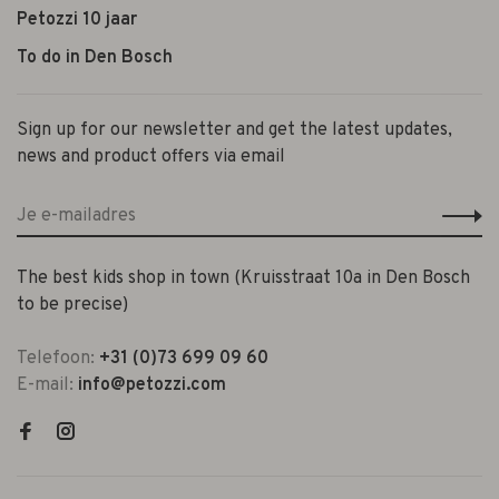
Petozzi 10 jaar
To do in Den Bosch
Sign up for our newsletter and get the latest updates,
news and product offers via email
The best kids shop in town (Kruisstraat 10a in Den Bosch
to be precise)
Telefoon:
+31 (0)73 699 09 60
E-mail:
info@petozzi.com