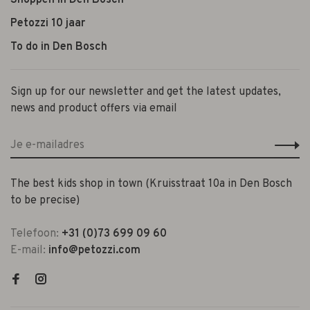
Shoppen in Den Bosch
Petozzi 10 jaar
To do in Den Bosch
Sign up for our newsletter and get the latest updates,
news and product offers via email
The best kids shop in town (Kruisstraat 10a in Den Bosch
to be precise)
Telefoon:
+31 (0)73 699 09 60
E-mail:
info@petozzi.com