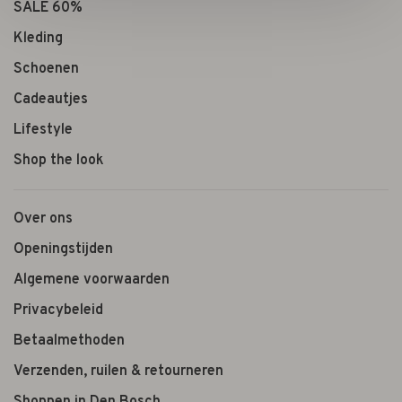
SALE 60%
Kleding
Schoenen
Cadeautjes
Lifestyle
Shop the look
Over ons
Openingstijden
Algemene voorwaarden
Privacybeleid
Betaalmethoden
Verzenden, ruilen & retourneren