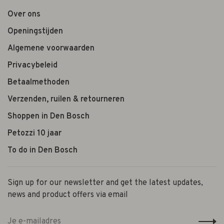
Over ons
Openingstijden
Algemene voorwaarden
Privacybeleid
Betaalmethoden
Verzenden, ruilen & retourneren
Shoppen in Den Bosch
Petozzi 10 jaar
To do in Den Bosch
Sign up for our newsletter and get the latest updates,
news and product offers via email