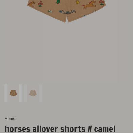
Home
horses allover shorts // camel