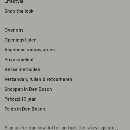
Lifestyle
Shop the look
Over ons
Openingstijden
Algemene voorwaarden
Privacybeleid
Betaalmethoden
Verzenden, ruilen & retourneren
Shoppen in Den Bosch
Petozzi 10 jaar
To do in Den Bosch
Sign up for our newsletter and get the latest updates,