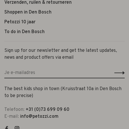
Verzenden, ruilen & retourneren
Shoppen in Den Bosch
Petozzi 10 jaar
To do in Den Bosch
Sign up for our newsletter and get the latest updates,
news and product offers via email
The best kids shop in town (Kruisstraat 10a in Den Bosch
to be precise)
Telefoon:
+31 (0)73 699 09 60
E-mail:
info@petozzi.com