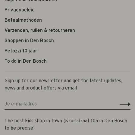
Privacybeleid
Betaalmethoden
Verzenden, ruilen & retourneren
Shoppen in Den Bosch
Petozzi 10 jaar
To do in Den Bosch
Sign up for our newsletter and get the latest updates,
news and product offers via email
The best kids shop in town (Kruisstraat 10a in Den Bosch
to be precise)