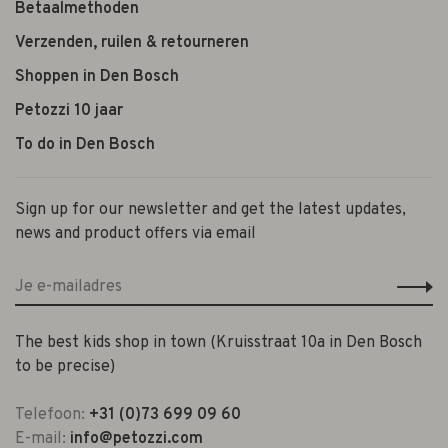
Betaalmethoden
Verzenden, ruilen & retourneren
Shoppen in Den Bosch
Petozzi 10 jaar
To do in Den Bosch
Sign up for our newsletter and get the latest updates,
news and product offers via email
The best kids shop in town (Kruisstraat 10a in Den Bosch
to be precise)
Telefoon:
+31 (0)73 699 09 60
E-mail:
info@petozzi.com