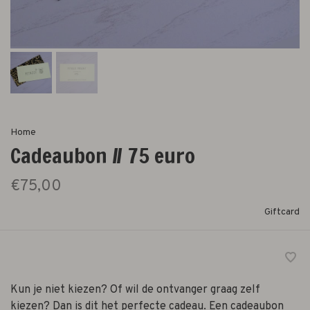
Home
Cadeaubon // 75 euro
€75,00
Giftcard
Kun je niet kiezen? Of wil de ontvanger graag zelf
kiezen? Dan is dit het perfecte cadeau. Een cadeaubon