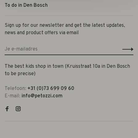
To do in Den Bosch
Sign up for our newsletter and get the latest updates,
news and product offers via email
The best kids shop in town (Kruisstraat 10a in Den Bosch
to be precise)
Telefoon:
+31 (0)73 699 09 60
E-mail:
info@petozzi.com