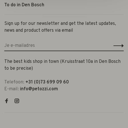
To do in Den Bosch
Sign up for our newsletter and get the latest updates,
news and product offers via email
The best kids shop in town (Kruisstraat 10a in Den Bosch
to be precise)
Telefoon:
+31 (0)73 699 09 60
E-mail:
info@petozzi.com