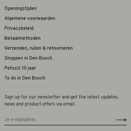
Openingstijden
Algemene voorwaarden
Privacybeleid
Betaalmethoden
Verzenden, ruilen & retourneren
Shoppen in Den Bosch
Petozzi 10 jaar
To do in Den Bosch
Sign up for our newsletter and get the latest updates,
news and product offers via email