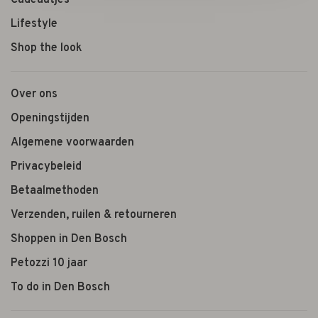
Cadeautjes
Lifestyle
Shop the look
Over ons
Openingstijden
Algemene voorwaarden
Privacybeleid
Betaalmethoden
Verzenden, ruilen & retourneren
Shoppen in Den Bosch
Petozzi 10 jaar
To do in Den Bosch