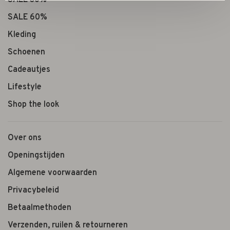
SALE 30%
SALE 60%
Kleding
Schoenen
Cadeautjes
Lifestyle
Shop the look
Over ons
Openingstijden
Algemene voorwaarden
Privacybeleid
Betaalmethoden
Verzenden, ruilen & retourneren