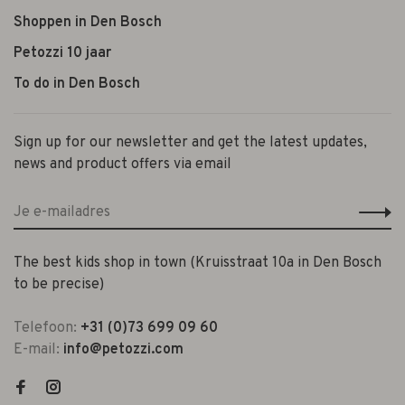
Shoppen in Den Bosch
Petozzi 10 jaar
To do in Den Bosch
Sign up for our newsletter and get the latest updates,
news and product offers via email
The best kids shop in town (Kruisstraat 10a in Den Bosch
to be precise)
Telefoon:
+31 (0)73 699 09 60
E-mail:
info@petozzi.com