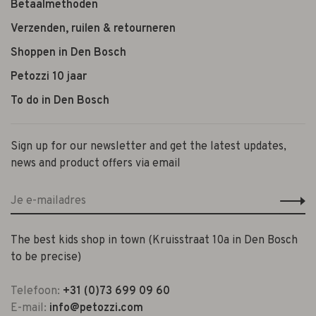
Betaalmethoden
Verzenden, ruilen & retourneren
Shoppen in Den Bosch
Petozzi 10 jaar
To do in Den Bosch
Sign up for our newsletter and get the latest updates,
news and product offers via email
The best kids shop in town (Kruisstraat 10a in Den Bosch
to be precise)
Telefoon:
+31 (0)73 699 09 60
E-mail:
info@petozzi.com