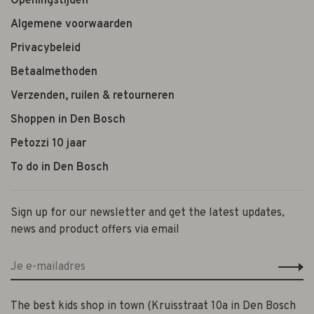
Openingstijden
Algemene voorwaarden
Privacybeleid
Betaalmethoden
Verzenden, ruilen & retourneren
Shoppen in Den Bosch
Petozzi 10 jaar
To do in Den Bosch
Sign up for our newsletter and get the latest updates,
news and product offers via email
The best kids shop in town (Kruisstraat 10a in Den Bosch