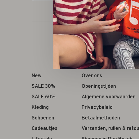
New
Over ons
SALE 30%
Openingstijden
SALE 60%
Algemene voorwaarden
Kleding
Privacybeleid
Schoenen
Betaalmethoden
Cadeautjes
Verzenden, ruilen & reto