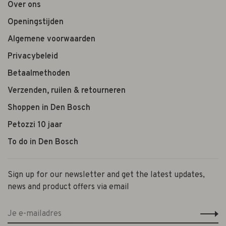
Over ons
Openingstijden
Algemene voorwaarden
Privacybeleid
Betaalmethoden
Verzenden, ruilen & retourneren
Shoppen in Den Bosch
Petozzi 10 jaar
To do in Den Bosch
Sign up for our newsletter and get the latest updates,
news and product offers via email