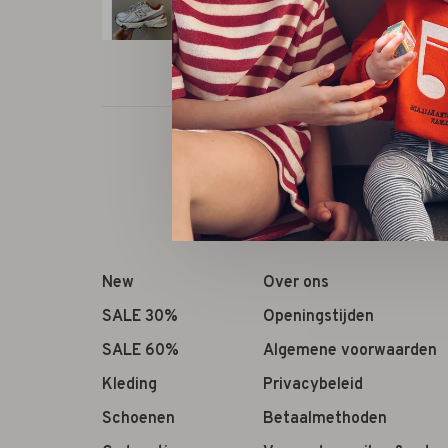
New
Over ons
SALE 30%
Openingstijden
SALE 60%
Algemene voorwaarden
Kleding
Privacybeleid
Schoenen
Betaalmethoden