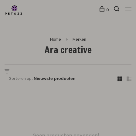
0
Home
Merken
Ara creative
Sorteren op: