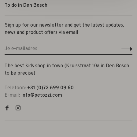
To do in Den Bosch
Sign up for our newsletter and get the latest updates,
news and product offers via email
The best kids shop in town (Kruisstraat 10a in Den Bosch
to be precise)
Telefoon:
+31 (0)73 699 09 60
E-mail:
info@petozzi.com