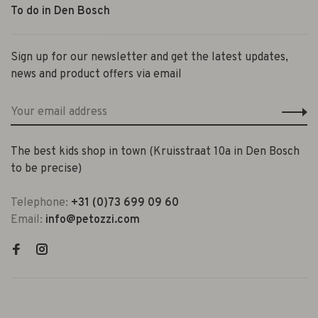
To do in Den Bosch
Sign up for our newsletter and get the latest updates,
news and product offers via email
The best kids shop in town (Kruisstraat 10a in Den Bosch
to be precise)
Telephone:
+31 (0)73 699 09 60
Email:
info@petozzi.com