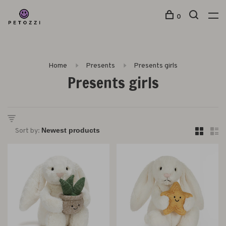
0
Home
Presents
Presents girls
Presents girls
Sort by: