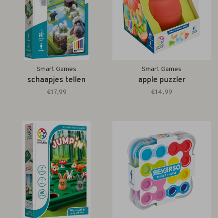
Smart Games
Smart Games
schaapjes tellen
apple puzzler
€17,99
€14,99