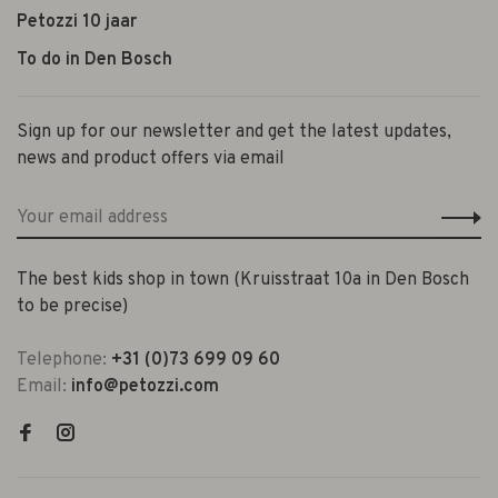
Petozzi 10 jaar
To do in Den Bosch
Sign up for our newsletter and get the latest updates,
news and product offers via email
The best kids shop in town (Kruisstraat 10a in Den Bosch
to be precise)
Telephone:
+31 (0)73 699 09 60
Email:
info@petozzi.com