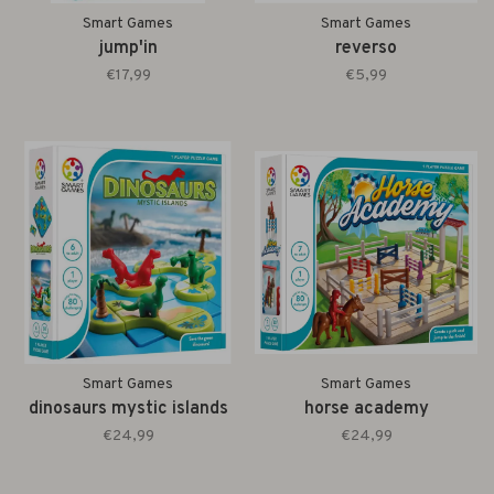
Smart Games
Smart Games
jump'in
reverso
€17,99
€5,99
Smart Games
Smart Games
dinosaurs mystic islands
horse academy
€24,99
€24,99