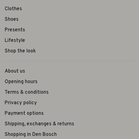
Clothes
Shoes
Presents
Lifestyle
Shop the look
About us
Opening hours
Terms & conditions
Privacy policy
Payment options
Shipping, exchanges & returns
Shopping in Den Bosch