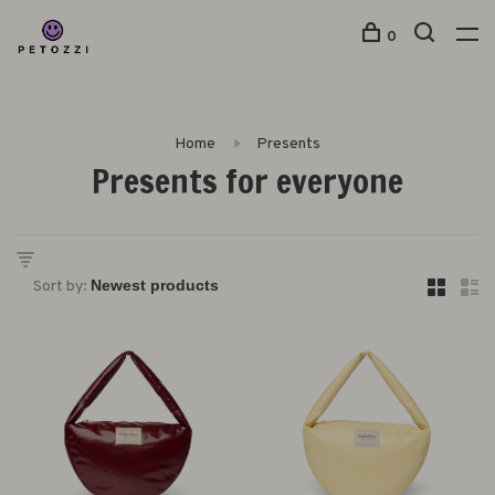
0
Home
Presents
Presents for everyone
Sort by: