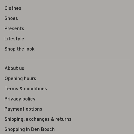
Clothes
Shoes
Presents
Lifestyle
Shop the look
About us
Opening hours
Terms & conditions
Privacy policy
Payment options
Shipping, exchanges & returns
Shopping in Den Bosch