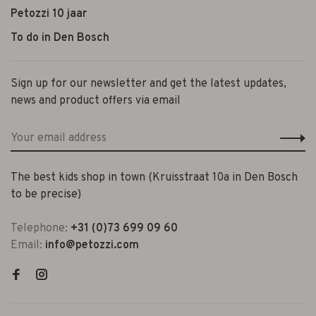
Petozzi 10 jaar
To do in Den Bosch
Sign up for our newsletter and get the latest updates,
news and product offers via email
The best kids shop in town (Kruisstraat 10a in Den Bosch
to be precise)
Telephone:
+31 (0)73 699 09 60
Email:
info@petozzi.com