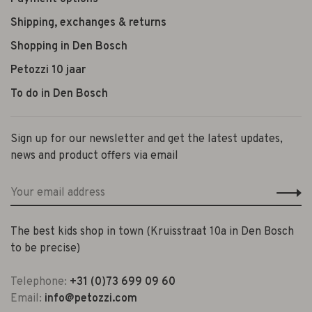
Shipping, exchanges & returns
Shopping in Den Bosch
Petozzi 10 jaar
To do in Den Bosch
Sign up for our newsletter and get the latest updates,
news and product offers via email
The best kids shop in town (Kruisstraat 10a in Den Bosch
to be precise)
Telephone:
+31 (0)73 699 09 60
Email:
info@petozzi.com