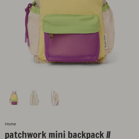
Home
patchwork mini backpack //