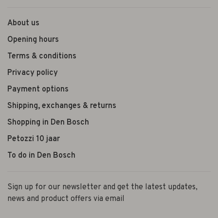
About us
Opening hours
Terms & conditions
Privacy policy
Payment options
Shipping, exchanges & returns
Shopping in Den Bosch
Petozzi 10 jaar
To do in Den Bosch
Sign up for our newsletter and get the latest updates,
news and product offers via email