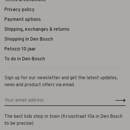
Privacy policy
Payment options
Shipping, exchanges & returns
Shopping in Den Bosch
Petozzi 10 jaar
To do in Den Bosch
Sign up for our newsletter and get the latest updates,
news and product offers via email
The best kids shop in town (Kruisstraat 10a in Den Bosch
to be precise)