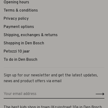
Opening hours
Terms & conditions
Privacy policy
Payment options
Shipping, exchanges & returns
Shopping in Den Bosch
Petozzi 10 jaar
To do in Den Bosch
Sign up for our newsletter and get the latest updates,
news and product offers via email
The best kids shop in town (Kruisstraat 10a in Den Bosch