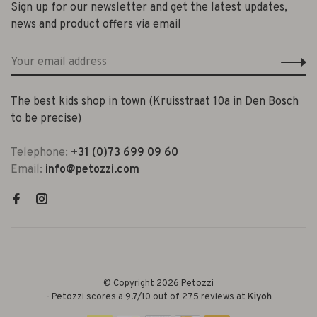
Sign up for our newsletter and get the latest updates,
news and product offers via email
The best kids shop in town (Kruisstraat 10a in Den Bosch
to be precise)
Telephone:
+31 (0)73 699 09 60
Email:
info@petozzi.com
© Copyright 2026 Petozzi
-
Petozzi
scores a
9.7
/
10
out of
275
reviews at
Kiyoh