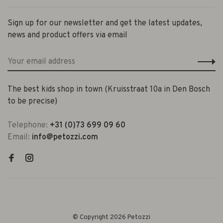
Sign up for our newsletter and get the latest updates,
news and product offers via email
The best kids shop in town (Kruisstraat 10a in Den Bosch
to be precise)
Telephone:
+31 (0)73 699 09 60
Email:
info@petozzi.com
© Copyright 2026 Petozzi