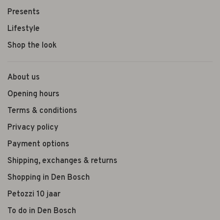
Presents
Lifestyle
Shop the look
About us
Opening hours
Terms & conditions
Privacy policy
Payment options
Shipping, exchanges & returns
Shopping in Den Bosch
Petozzi 10 jaar
To do in Den Bosch