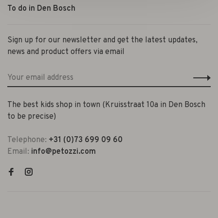
To do in Den Bosch
Sign up for our newsletter and get the latest updates,
news and product offers via email
The best kids shop in town (Kruisstraat 10a in Den Bosch
to be precise)
Telephone:
+31 (0)73 699 09 60
Email:
info@petozzi.com