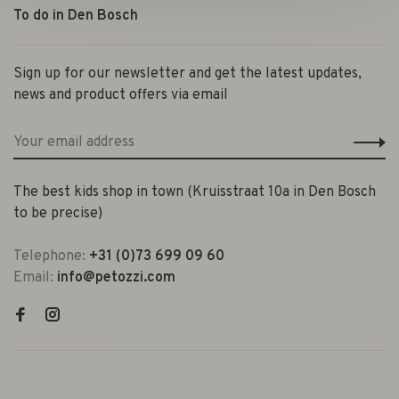
To do in Den Bosch
Sign up for our newsletter and get the latest updates,
news and product offers via email
The best kids shop in town (Kruisstraat 10a in Den Bosch
to be precise)
Telephone:
+31 (0)73 699 09 60
Email:
info@petozzi.com