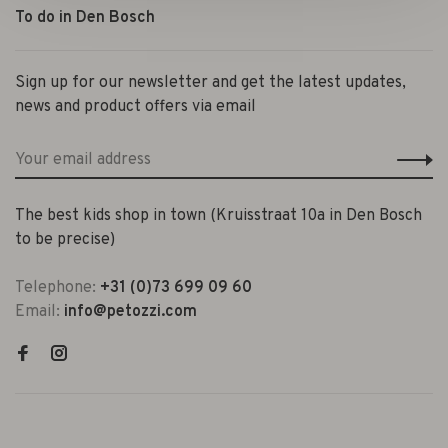
To do in Den Bosch
Sign up for our newsletter and get the latest updates,
news and product offers via email
The best kids shop in town (Kruisstraat 10a in Den Bosch
to be precise)
Telephone:
+31 (0)73 699 09 60
Email:
info@petozzi.com