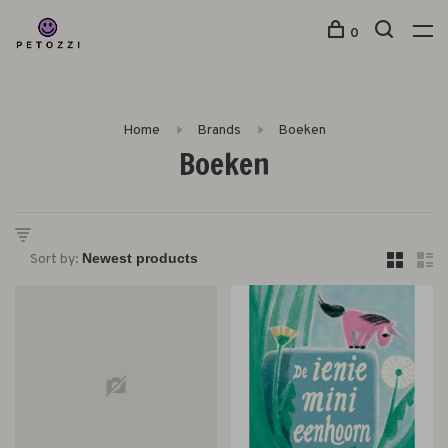
0
Home
Brands
Boeken
Boeken
Sort by: