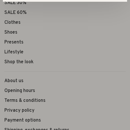
SALE 30%
SALE 60%
Clothes
Shoes
Presents
Lifestyle
Shop the look
About us
Opening hours
Terms & conditions
Privacy policy
Payment options