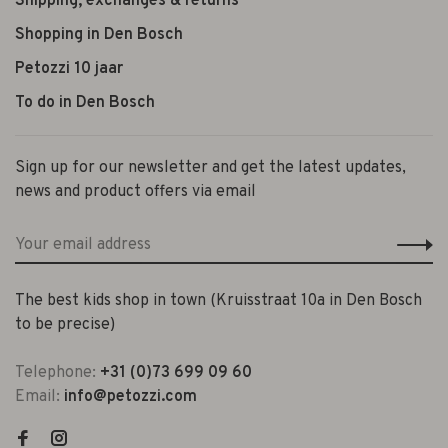
Shipping, exchanges & returns
Shopping in Den Bosch
Petozzi 10 jaar
To do in Den Bosch
Sign up for our newsletter and get the latest updates,
news and product offers via email
The best kids shop in town (Kruisstraat 10a in Den Bosch
to be precise)
Telephone:
+31 (0)73 699 09 60
Email:
info@petozzi.com