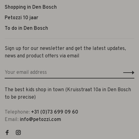
Shopping in Den Bosch
Petozzi 10 jaar
To do in Den Bosch
Sign up for our newsletter and get the latest updates,
news and product offers via email
The best kids shop in town (Kruisstraat 10a in Den Bosch
to be precise)
Telephone:
+31 (0)73 699 09 60
Email:
info@petozzi.com