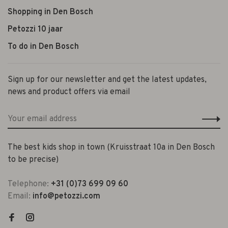
Shopping in Den Bosch
Petozzi 10 jaar
To do in Den Bosch
Sign up for our newsletter and get the latest updates,
news and product offers via email
The best kids shop in town (Kruisstraat 10a in Den Bosch
to be precise)
Telephone:
+31 (0)73 699 09 60
Email:
info@petozzi.com